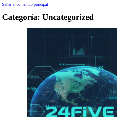
Saltar al contenido principal
Categoría:
Uncategorized