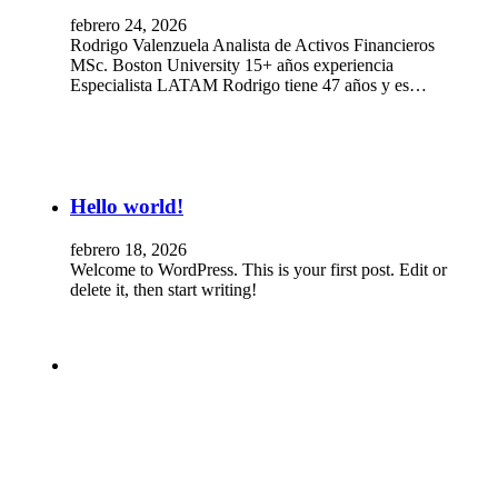
febrero 24, 2026
Rodrigo Valenzuela Analista de Activos Financieros
MSc. Boston University 15+ años experiencia
Especialista LATAM Rodrigo tiene 47 años y es…
Hello world!
febrero 18, 2026
Welcome to WordPress. This is your first post. Edit or
delete it, then start writing!